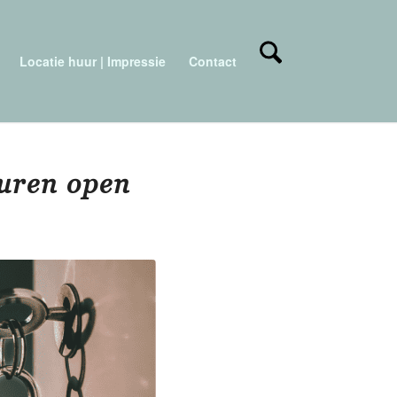
Locatie huur | Impressie
Contact
euren open