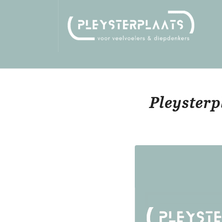
Pleysterp