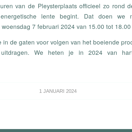
en van de Pleysterplaats officieel zo rond 
e energetische lente begint. Dat doen we
 woensdag 7 februari 2024 van 15.00 tot 18.00 
 in de gaten voor volgen van het boeiende pro
 uitdragen. We heten je in 2024 van ha
1 JANUARI 2024